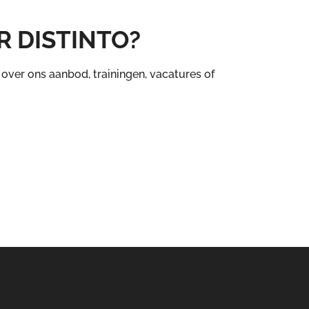
 DISTINTO?
 over ons aanbod, trainingen, vacatures of