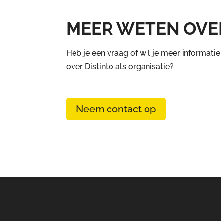
MEER WETEN OVER
Heb je een vraag of wil je meer informatie
over Distinto als organisatie?
Neem contact op