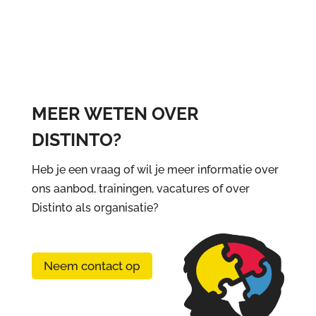
MEER WETEN OVER
DISTINTO?
Heb je een vraag of wil je meer informatie over
ons aanbod, trainingen, vacatures of over
Distinto als organisatie?
Neem contact op