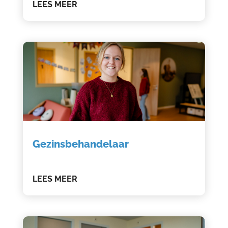
LEES MEER
Gezinsbehandelaar
LEES MEER