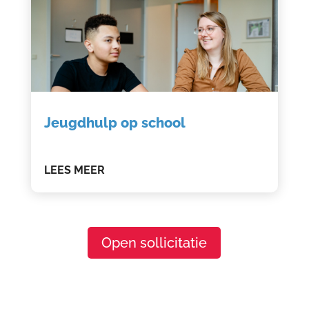
Jeugdhulp op school
LEES MEER
Open sollicitatie