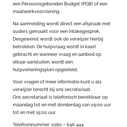
een Persoonsgebonden Budget (PGB) of een
maatwerkvoorziening.
Na aanmelding wordt direct een afspraak met
ouders gemaakt voor een intakegesprek.
Desgewenst wordt ook de verwijzer hierbij
betrokken. De hulpvraag wordt in kaart
gebracht en wanneer vraag en aanbod op
elkaar aansluiten, wordt een
hulpverleningsplan opgesteld.
Voor vragen of meer informatie kunt u als
verwijzer terecht bij ons secretariaat.
Ons secretariaat is telefonisch bereikbaar op
maandag tot en met donderdag van 09:00 uur
tot en met 15:00 uur.
Telefoonnummer: 0180 – 646 444