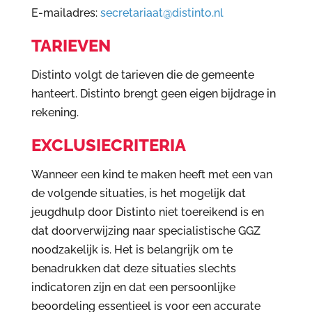
E-mailadres:
secretariaat@distinto.nl
TARIEVEN
Distinto volgt de tarieven die de gemeente
hanteert. Distinto brengt geen eigen bijdrage in
rekening.
EXCLUSIECRITERIA
Wanneer een kind te maken heeft met een van
de volgende situaties, is het mogelijk dat
jeugdhulp door Distinto niet toereikend is en
dat doorverwijzing naar specialistische GGZ
noodzakelijk is. Het is belangrijk om te
benadrukken dat deze situaties slechts
indicatoren zijn en dat een persoonlijke
beoordeling essentieel is voor een accurate