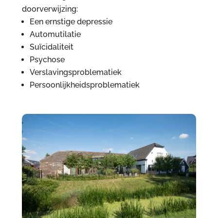
doorverwijzing:
Een ernstige depressie
Automutilatie
Suïcidaliteit
Psychose
Verslavingsproblematiek
Persoonlijkheidsproblematiek