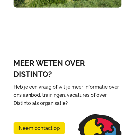
MEER WETEN OVER
DISTINTO?
Heb je een vraag of wil je meer informatie over
ons aanbod, trainingen, vacatures of over
Distinto als organisatie?
Neem contact op