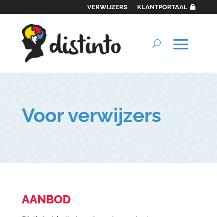
VERWIJZERS
KLANTPORTAAL
Voor verwijzers
AANBOD