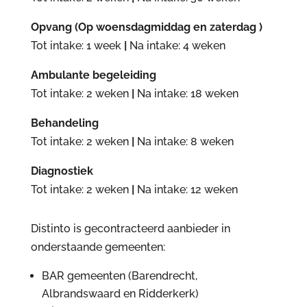
Opvang (Op woensdagmiddag en zaterdag )
Tot intake: 1 week
|
Na intake: 4 weken
Ambulante begeleiding
Tot intake: 2 weken
|
Na intake: 18 weken
Behandeling
Tot intake: 2 weken
|
Na intake: 8 weken
Diagnostiek
Tot intake: 2 weken
|
Na intake: 12 weken
Distinto is gecontracteerd aanbieder in
onderstaande gemeenten:
BAR gemeenten (Barendrecht,
Albrandswaard en Ridderkerk)