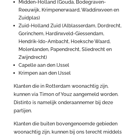
Midden-Holland (Gouda, Bodegraven-
Reeuwijk, Krimpenerwaard, Waddinxveen en
Zuidplas)
Zuid-Holland Zuid (Alblasserdam, Dordrecht,
Gorinchem, Hardinxveld-Giessendam,
Hendrik-Ido-Ambacht, Hoeksche Waard,
Molenlanden, Papendrecht, Sliedrecht en
Zwijndrecht)
Capelle aan den IJssel
Krimpen aan den IJssel
Klanten die in Rotterdam woonachtig zijn,
kunnen via Timon of Youz aangemeld worden.
Distinto is namelijk onderaannemer bij deze
partijen.
Klanten die buiten bovengenoemde gebieden
woonachtig zijn, kunnen bij ons terecht middels