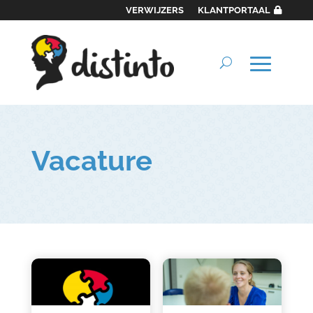
VERWIJZERS
KLANTPORTAAL
Vacature