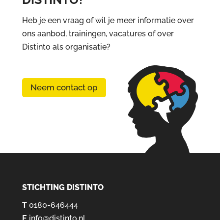
Heb je een vraag of wil je meer informatie over
ons aanbod, trainingen, vacatures of over
Distinto als organisatie?
Neem contact op
STICHTING DISTINTO
T
0180-646444
E
info@distinto.nl