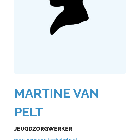
MARTINE VAN
PELT
JEUGDZORGWERKER