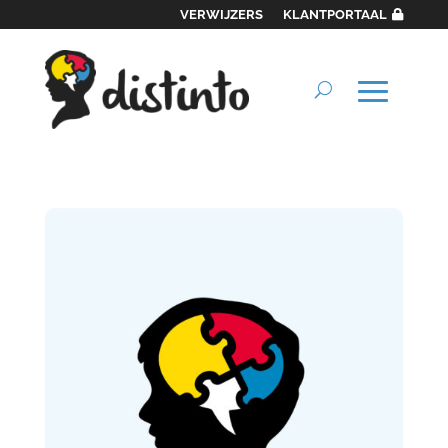
VERWIJZERS
KLANTPORTAAL