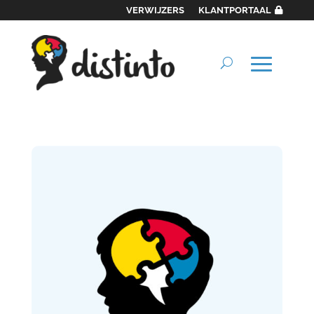
VERWIJZERS
KLANTPORTAAL