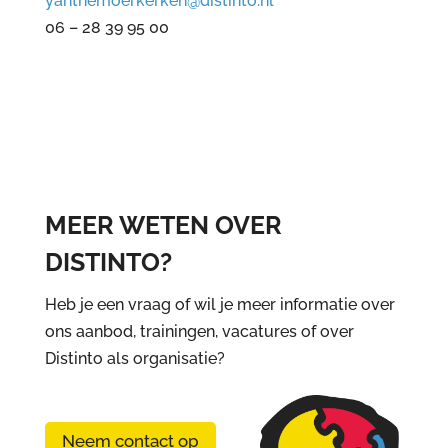
yanthemoerkerken@distinto.nl
06 – 28 39 95 00
MEER WETEN OVER
DISTINTO?
Heb je een vraag of wil je meer informatie over
ons aanbod, trainingen, vacatures of over
Distinto als organisatie?
Neem contact op