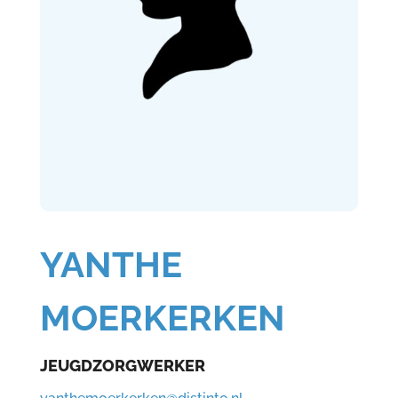
YANTHE
MOERKERKEN
JEUGDZORGWERKER