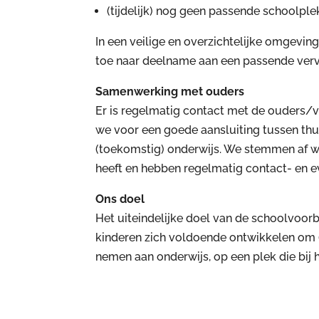
(tijdelijk) nog geen passende schoolpl
In een veilige en overzichtelijke omgevin
toe naar deelname aan een passende verv
Samenwerking met ouders
Er is regelmatig contact met de ouders/
we voor een goede aansluiting tussen thu
(toekomstig) onderwijs. We stemmen af wa
heeft en hebben regelmatig contact- en 
Ons doel
Het uiteindelijke doel van de schoolvoor
kinderen zich voldoende ontwikkelen om 
nemen aan onderwijs, op een plek die bij 