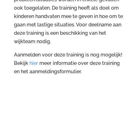
ook toegelaten. De training heeft als d
oel om
kinderen handvaten mee te geven in hoe om te
gaan met lastige situaties. Voor deelname aan
deze training is een beschikking van het
wijkteam nodig.
Aanmelden voor deze training is nog mogelijk!
Bekijk
hier
meer informatie over deze training
en het aanmeldingsformulier.