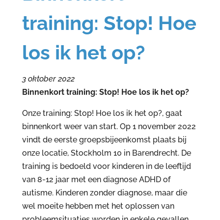
training: Stop! Hoe
los ik het op?
3 oktober 2022
Binnenkort training: Stop! Hoe los ik het op?
Onze training: Stop! Hoe los ik het op?, gaat
binnenkort weer van start. Op 1 november 2022
vindt de eerste groepsbijeenkomst plaats bij
onze locatie, Stockholm 10 in Barendrecht. De
training is bedoeld voor kinderen in de leeftijd
van 8-12 jaar met een diagnose ADHD of
autisme. Kinderen zonder diagnose, maar die
wel moeite hebben met het oplossen van
probleemsituaties worden in enkele gevallen