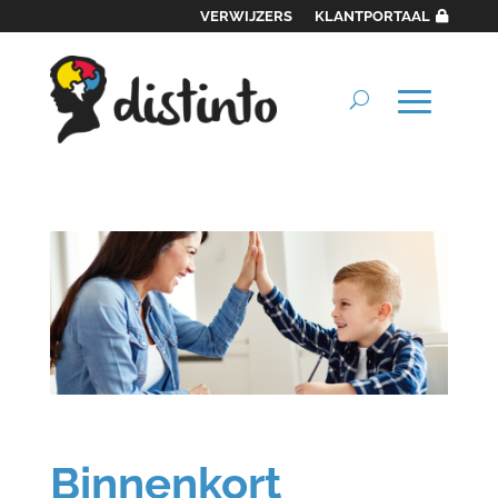
VERWIJZERS
KLANTPORTAAL
Binnenkort