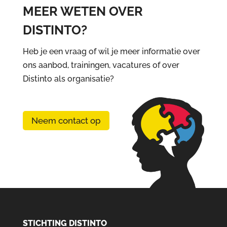
MEER WETEN OVER
DISTINTO?
Heb je een vraag of wil je meer informatie over
ons aanbod, trainingen, vacatures of over
Distinto als organisatie?
Neem contact op
STICHTING DISTINTO