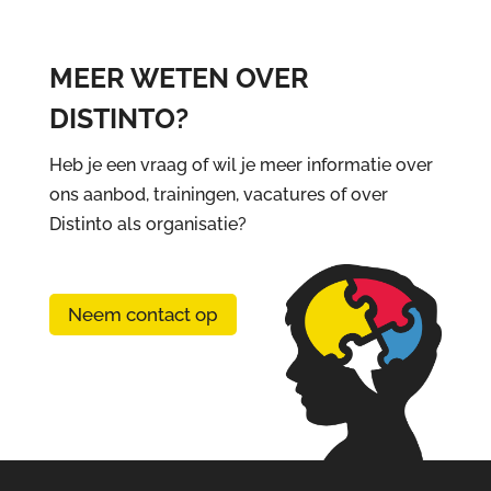
MEER WETEN OVER
DISTINTO?
Heb je een vraag of wil je meer informatie over
ons aanbod, trainingen, vacatures of over
Distinto als organisatie?
Neem contact op