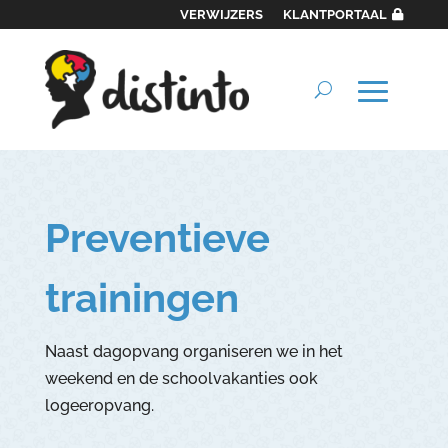
VERWIJZERS
KLANTPORTAAL
Preventieve
trainingen
Naast dagopvang organiseren we in het
weekend en de schoolvakanties ook
logeeropvang.