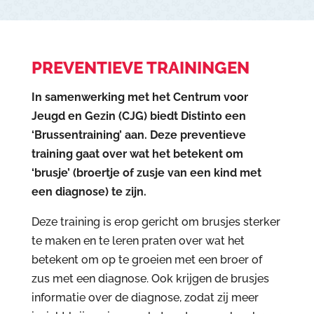
PREVENTIEVE TRAININGEN
In samenwerking met het Centrum voor
Jeugd en Gezin (CJG) biedt Distinto een
‘Brussentraining’ aan. Deze preventieve
training gaat over wat het betekent om
‘brusje’ (broertje of zusje van een kind met
een diagnose) te zijn.
Deze training is erop gericht om brusjes
sterker
te maken en te leren praten over wat het
betekent om op te groeien met een broer of
zus met een diagnose. Ook krijgen de brusjes
informatie over de diagnose, zodat zij meer